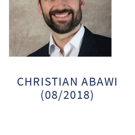
CHRISTIAN ABAWI
(08/2018)