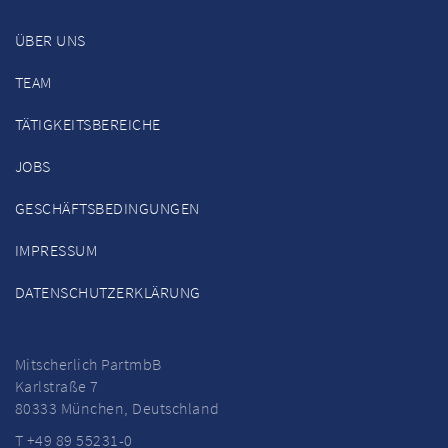
ÜBER UNS
TEAM
TÄTIGKEITSBEREICHE
JOBS
GESCHÄFTSBEDINGUNGEN
IMPRESSUM
DATENSCHUTZERKLÄRUNG
Mitscherlich PartmbB
Karlstraße 7
80333 München, Deutschland
T +49 89 55231-0