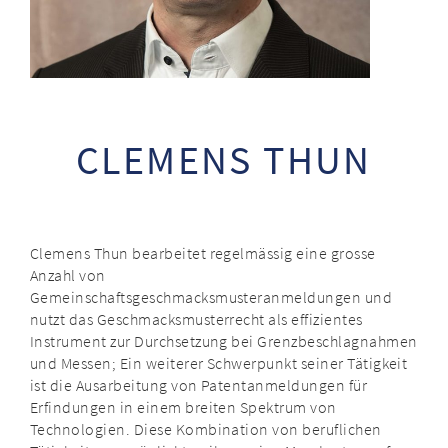
CLEMENS THUN
Clemens Thun bearbeitet regelmässig eine grosse
Anzahl von
Gemeinschaftsgeschmacksmusteranmeldungen und
nutzt das Geschmacksmusterrecht als effizientes
Instrument zur Durchsetzung bei Grenzbeschlagnahmen
und Messen; Ein weiterer Schwerpunkt seiner Tätigkeit
ist die Ausarbeitung von Patentanmeldungen für
Erfindungen in einem breiten Spektrum von
Technologien. Diese Kombination von beruflichen