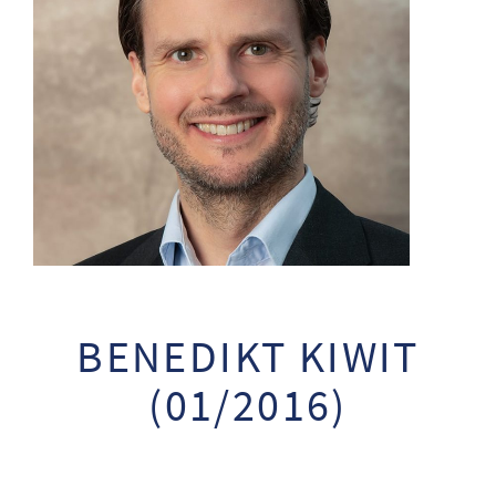
BENEDIKT KIWIT
(01/2016)