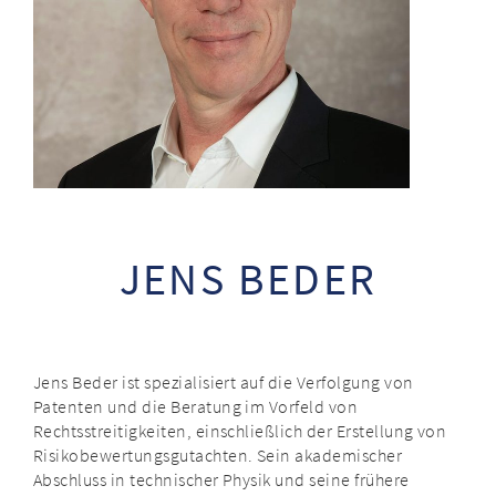
JENS BEDER
Jens Beder ist spezialisiert auf die Verfolgung von
Patenten und die Beratung im Vorfeld von
Rechtsstreitigkeiten, einschließlich der Erstellung von
Risikobewertungsgutachten. Sein akademischer
Abschluss in technischer Physik und seine frühere