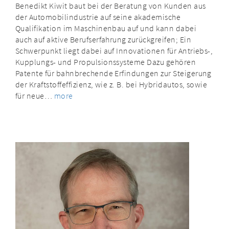
Benedikt Kiwit baut bei der Beratung von Kunden aus
der Automobilindustrie auf seine akademische
Qualifikation im Maschinenbau auf und kann dabei
auch auf aktive Berufserfahrung zurückgreifen; Ein
Schwerpunkt liegt dabei auf Innovationen für Antriebs-,
Kupplungs- und Propulsionssysteme Dazu gehören
Patente für bahnbrechende Erfindungen zur Steigerung
der Kraftstoffeffizienz, wie z. B. bei Hybridautos, sowie
für neue…
more