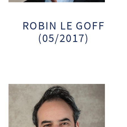
ROBIN LE GOFF
(05/2017)