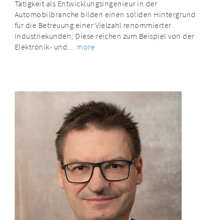
Tätigkeit als Entwicklungsingenieur in der
Automobilbranche bilden einen soliden Hintergrund
für die Betreuung einer Vielzahl renommierter
Industriekunden; Diese reichen zum Beispiel von der
Elektronik- und…
more