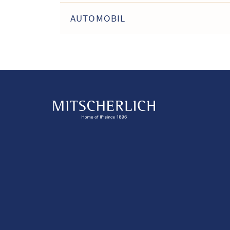
AUTOMOBIL