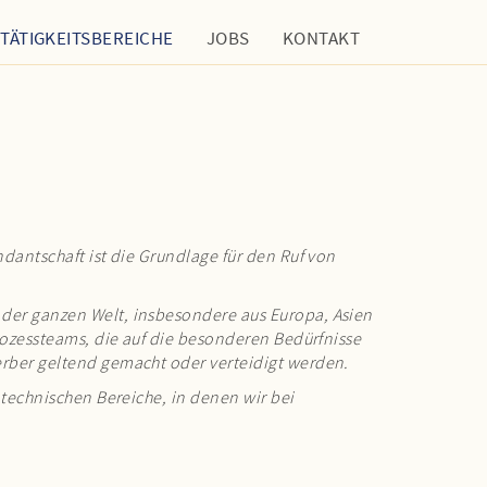
TÄTIGKEITSBEREICHE
JOBS
KONTAKT
dantschaft ist die Grundlage für den Ruf von
der ganzen Welt, insbesondere aus Europa, Asien
rozessteams, die auf die besonderen Bedürfnisse
rber geltend gemacht oder verteidigt werden.
technischen Bereiche, in denen wir bei