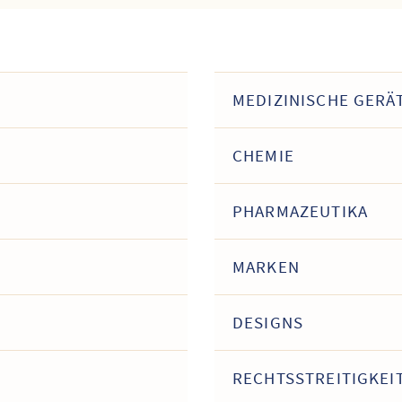
MEDIZINISCHE GERÄ
CHEMIE
PHARMAZEUTIKA
MARKEN
DESIGNS
RECHTSSTREITIGKEI