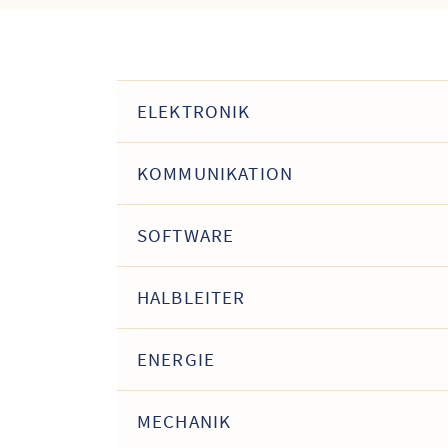
ELEKTRONIK
KOMMUNIKATION
SOFTWARE
HALBLEITER
ENERGIE
MECHANIK