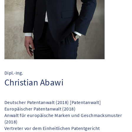
Dipl.-Ing.
Christian Abawi
Deutscher Patentanwalt (2018) [Patentanwalt]
Europäischer Patentanwalt (2018)
Anwalt für europäische Marken und Geschmacksmuster
(2018)
Vertreter vor dem Einheitlichen Patentgericht