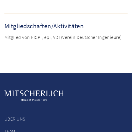
Mitgliedschaften/Aktivitäten
Mitglied von FICPI, epi, VDI (Verein Deutscher Ingenieure)
ÜBER UNS
TEAM