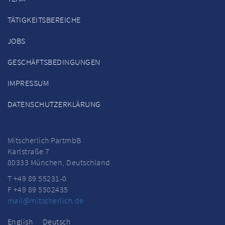
TÄTIGKEITSBEREICHE
JOBS
GESCHÄFTSBEDINGUNGEN
IMPRESSUM
DATENSCHUTZERKLÄRUNG
Mitscherlich PartmbB
Karlstraße 7
80333 München, Deutschland
T +49 89 55231-0
F +49 89 5502435
mail@mitscherlich.de
English
Deutsch