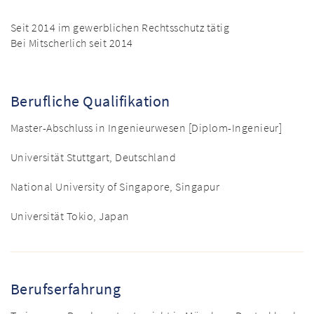
Seit 2014 im gewerblichen Rechtsschutz tätig
Bei Mitscherlich seit 2014
Berufliche Qualifikation
Master-Abschluss in Ingenieurwesen [Diplom-Ingenieur]
Universität Stuttgart, Deutschland
National University of Singapore, Singapur
Universität Tokio, Japan
Berufserfahrung