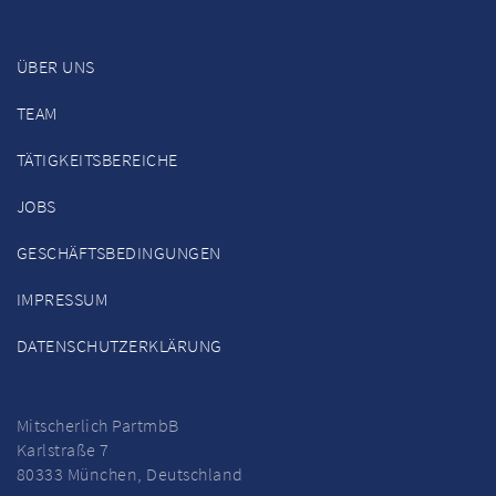
ÜBER UNS
TEAM
TÄTIGKEITSBEREICHE
JOBS
GESCHÄFTSBEDINGUNGEN
IMPRESSUM
DATENSCHUTZERKLÄRUNG
Mitscherlich PartmbB
Karlstraße 7
80333 München, Deutschland