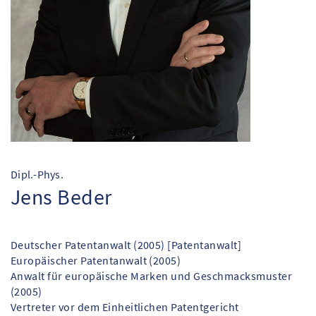
Dipl.-Phys.
Jens Beder
Deutscher Patentanwalt (2005) [Patentanwalt]
Europäischer Patentanwalt (2005)
Anwalt für europäische Marken und Geschmacksmuster
(2005)
Vertreter vor dem Einheitlichen Patentgericht