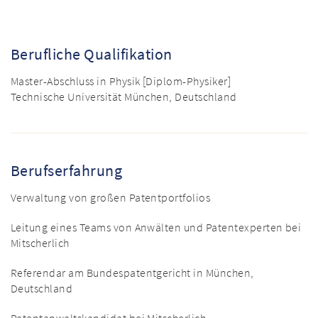
Berufliche Qualifikation
Master-Abschluss in Physik [Diplom-Physiker]
Technische Universität München, Deutschland
Berufserfahrung
Verwaltung von großen Patentportfolios
Leitung eines Teams von Anwälten und Patentexperten bei
Mitscherlich
Referendar am Bundespatentgericht in München,
Deutschland