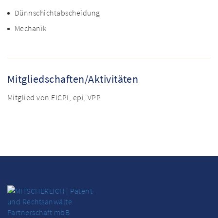
Dünnschichtabscheidung
Mechanik
Mitgliedschaften/Aktivitäten
Mitglied von FICPI, epi, VPP