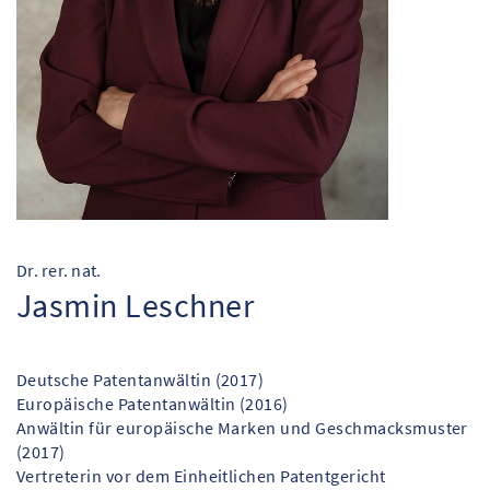
Dr. rer. nat.
Jasmin Leschner
Deutsche Patentanwältin (2017)
Europäische Patentanwältin (2016)
Anwältin für europäische Marken und Geschmacksmuster
(2017)
Vertreterin vor dem Einheitlichen Patentgericht