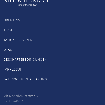
ÜBER UNS
TEAM
TÄTIGKEITSBEREICHE
JOBS
GESCHÄFTSBEDINGUNGEN
IMPRESSUM
DATENSCHUTZERKLÄRUNG
Mitscherlich PartmbB
Karlstraße 7