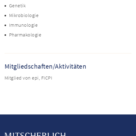
Genetik
Mikrobiologie
Immunologie
Pharmakologie
Mitgliedschaften/Aktivitäten
Mitglied von epi, FICPI