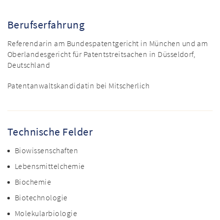
Berufserfahrung
Referendarin am Bundespatentgericht in München und am
Oberlandesgericht für Patentstreitsachen in Düsseldorf,
Deutschland
Patentanwaltskandidatin bei Mitscherlich
Technische Felder
Biowissenschaften
Lebensmittelchemie
Biochemie
Biotechnologie
Molekularbiologie