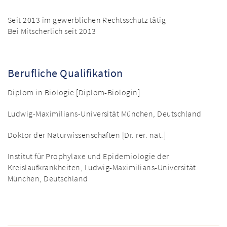
Seit 2013 im gewerblichen Rechtsschutz tätig
Bei Mitscherlich seit 2013
Berufliche Qualifikation
Diplom in Biologie [Diplom-Biologin]
Ludwig-Maximilians-Universität München, Deutschland
Doktor der Naturwissenschaften [Dr. rer. nat.]
Institut für Prophylaxe und Epidemiologie der
Kreislaufkrankheiten, Ludwig-Maximilians-Universität
München, Deutschland