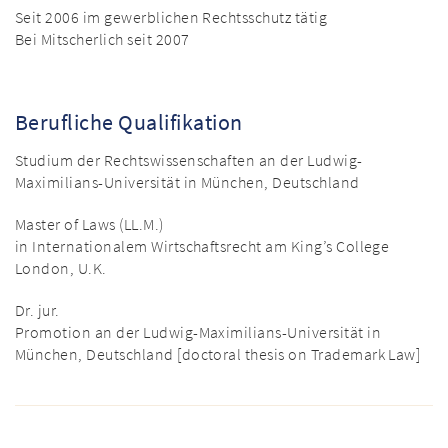
Seit 2006 im gewerblichen Rechtsschutz tätig
Bei Mitscherlich seit 2007
Berufliche Qualifikation
Studium der Rechtswissenschaften an der Ludwig-
Maximilians-Universität in München, Deutschland
Master of Laws (LL.M.)
in Internationalem Wirtschaftsrecht am King’s College
London, U.K.
Dr. jur.
Promotion an der Ludwig-Maximilians-Universität in
München, Deutschland [doctoral thesis on Trademark Law]