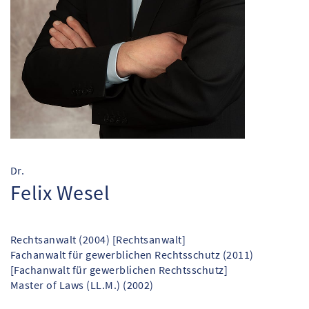
Dr.
Felix Wesel
Rechtsanwalt (2004) [Rechtsanwalt]
Fachanwalt für gewerblichen Rechtsschutz (2011)
[Fachanwalt für gewerblichen Rechtsschutz]
Master of Laws (LL.M.) (2002)