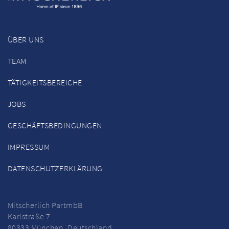
ÜBER UNS
TEAM
TÄTIGKEITSBEREICHE
JOBS
GESCHÄFTSBEDINGUNGEN
IMPRESSUM
DATENSCHUTZERKLÄRUNG
Mitscherlich PartmbB
Karlstraße 7
80333 München, Deutschland