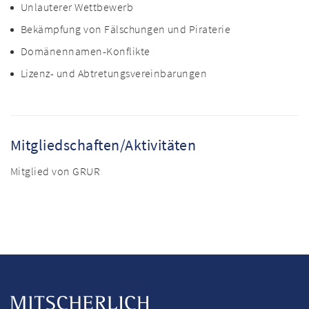
Unlauterer Wettbewerb
Bekämpfung von Fälschungen und Piraterie
Domänennamen-Konflikte
Lizenz- und Abtretungsvereinbarungen
Mitgliedschaften/Aktivitäten
Mitglied von GRUR