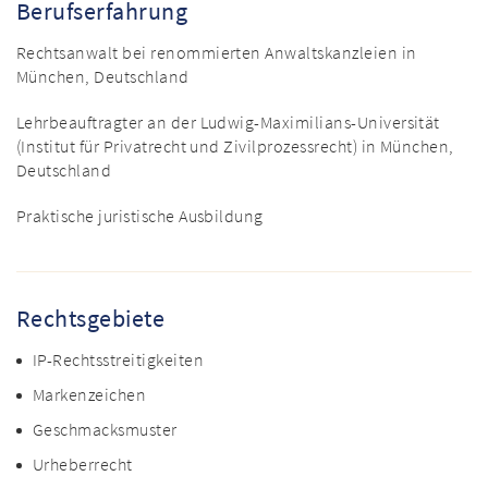
Berufserfahrung
Rechtsanwalt bei renommierten Anwaltskanzleien in
München, Deutschland
Lehrbeauftragter an der Ludwig-Maximilians-Universität
(Institut für Privatrecht und Zivilprozessrecht) in München,
Deutschland
Praktische juristische Ausbildung
Rechtsgebiete
IP-Rechtsstreitigkeiten
Markenzeichen
Geschmacksmuster
Urheberrecht