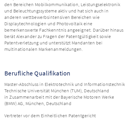
den Bereichen Mobilkommunikation, Leistungselektronik
und Beleuchtungssysteme aktiv und hat sich auch in
anderen wettbewerbsintensiven Bereichen wie
Displaytechnologien und Photovoltaik eine
bemerkenswerte Fachkenntnis angeeignet. Darüber hinaus
berät Alexander zu Fragen der Patentgültigkeit sowie
Patentverletzung und unterstützt Mandanten bei
multinationalen Markenanmeldungen.
Berufliche Qualifikation
Master-Abschluss in Elektrotechnik und Informationstechnik
Technische Universität München (TUM), Deutschland
in Zusammenarbeit mit der Bayerische Motoren Werke
(BMW) AG, München, Deutschland
Vertreter vor dem Einheitlichen Patentgericht