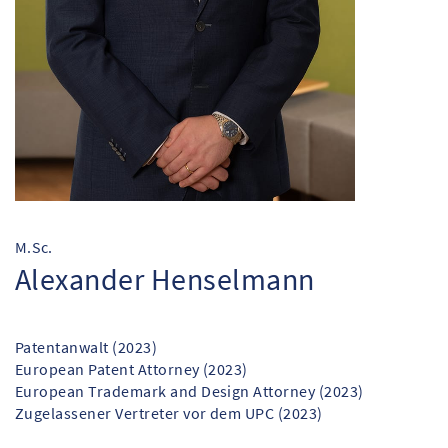
M.Sc.
Alexander Henselmann
Patentanwalt (2023)
European Patent Attorney (2023)
European Trademark and Design Attorney (2023)
Zugelassener Vertreter vor dem UPC (2023)