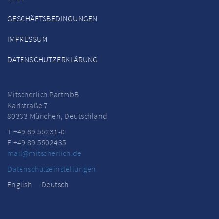
GESCHÄFTSBEDINGUNGEN
IMPRESSUM
DATENSCHUTZERKLÄRUNG
Mitscherlich PartmbB
Karlstraße 7
80333 München, Deutschland
T +49 89 55231-0
F +49 89 5502435
mail@mitscherlich.de
Datenschutzeinstellungen
English
Deutsch