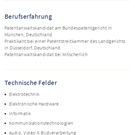
Berufserfahrung
Patentanwaltskandidat am Bundespatentgericht in
München, Deutschland
Praktikant bei einer Patentstreitkammer des Landgerichts
in Düsseldorf, Deutschland
Patentanwaltskandidat bei Mitscherlich
Technische Felder
Elektrotechnik
Elektronische Hardware
Informatik
Kommunikationstechnologien
Audio, Video & Bildverarbeitung