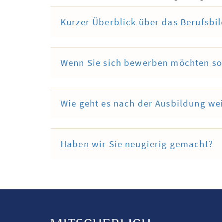
Kurzer Überblick über das Berufsbil
Wenn Sie sich bewerben möchten sol
Wie geht es nach der Ausbildung we
Haben wir Sie neugierig gemacht?