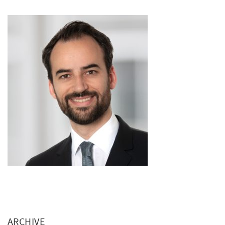
ARCHIVE