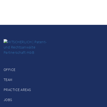
OFFICE
TEAM
PRACTICE AREAS
JOBS